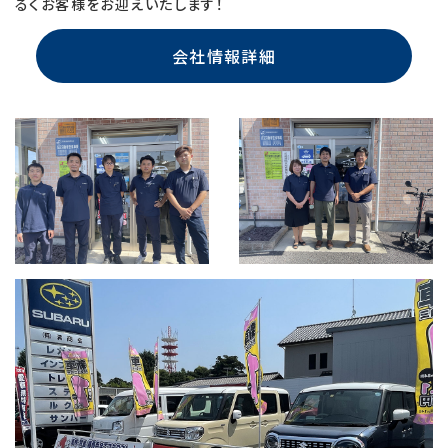
るくお客様をお迎えいたします！
会社情報詳細