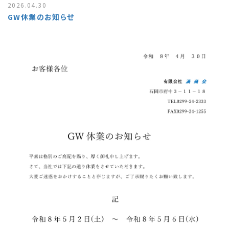
2026.04.30
GW休業のお知らせ