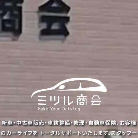
新車・中古車販売・車検整備・修理・自動車保険、お客様
のカーライフを
トータルサポートいたします。スタッフ一