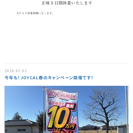
2026.02.02
今年も！JOYCAL春のキャンペーン開催です！