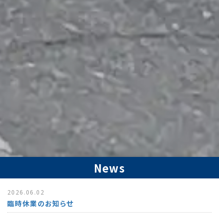
News
2026.06.02
臨時休業のお知らせ