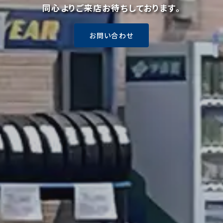
同心よりご来店お待ちしております。
お問い合わせ