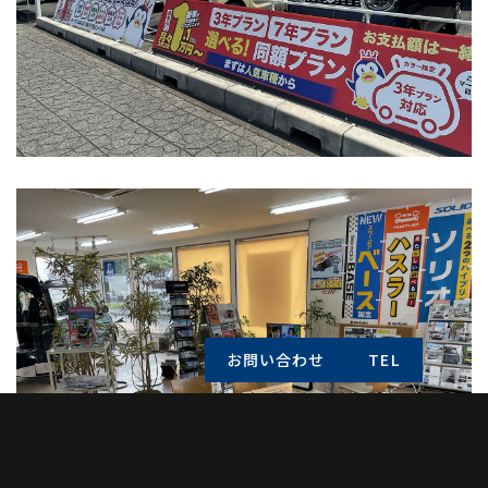
お問い合わせ
TEL